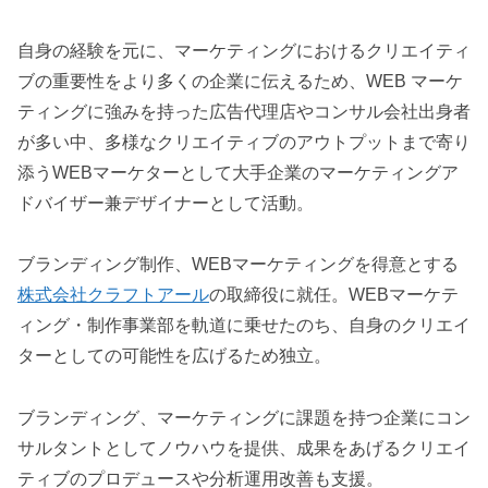
自身の経験を元に、マーケティングにおけるクリエイティ
ブの重要性をより多くの企業に伝えるため、WEB マーケ
ティングに強みを持った広告代理店やコンサル会社出身者
が多い中、多様なクリエイティブのアウトプットまで寄り
添うWEBマーケターとして大手企業のマーケティングア
ドバイザー兼デザイナーとして活動。
ブランディング制作、WEBマーケティングを得意とする
株式会社クラフトアール
の取締役に就任。WEBマーケテ
ィング・制作事業部を軌道に乗せたのち、自身のクリエイ
ターとしての可能性を広げるため独立。
ブランディング、マーケティングに課題を持つ企業にコン
サルタントとしてノウハウを提供、成果をあげるクリエイ
ティブのプロデュースや分析運用改善も支援。