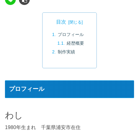
目次
プロフィール
経歴概要
制作実績
プロフィール
わし
1980年生まれ 千葉県浦安市在住