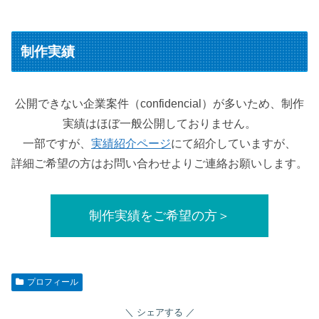
制作実績
公開できない企業案件（confidencial）が多いため、制作
実績はほぼ一般公開しておりません。
一部ですが、
実績紹介ページ
にて紹介していますが、
詳細ご希望の方はお問い合わせよりご連絡お願いします。
制作実績をご希望の方＞
プロフィール
シェアする